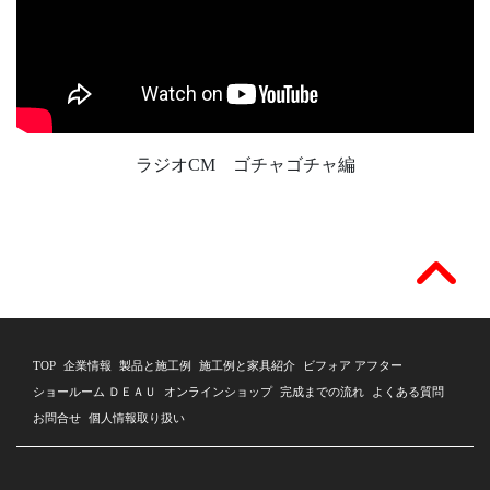
ラジオCM ゴチャゴチャ編
TOP
企業情報
製品と施工例
施工例と家具紹介
ビフォア アフター
ショールーム ＤＥＡＵ
オンラインショップ
完成までの流れ
よくある質問
お問合せ
個人情報取り扱い