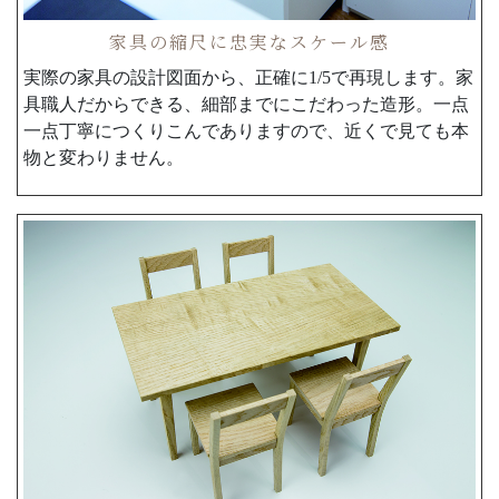
家具の縮尺に忠実なスケール感
実際の家具の設計図面から、正確に1/5で再現します。家
具職人だからできる、細部までにこだわった造形。一点
一点丁寧につくりこんでありますので、近くで見ても本
物と変わりません。