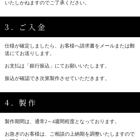
いたしかねますのでご了承ください。
3. ご入金
仕様が確定しましたら、お客様へ請求書をメールまたは郵
送にてお送りします。
お支払は「銀行振込」にてお願いいたします。
振込が確認でき次第製作させていただきます。
4. 製作
製作期間は、通常2～4週間程度となっております。
お急ぎのお客様は、ご相談の上納期を調整いたしますので