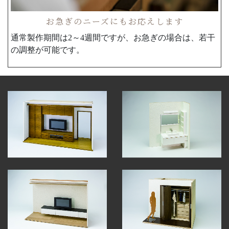
お急ぎのニーズにもお応えします
通常製作期間は2～4週間ですが、お急ぎの場合は、若干
の調整が可能です。