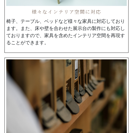
様々なインテリア空間に対応
椅子、テーブル、ベッドなど様々な家具に対応しており
ます。また、床や壁を合わせた展示台の製作にも対応し
ておりますので、家具を含めたインテリア空間を再現す
ることができます。