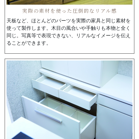
実際の素材を使った圧倒的なリアル感
天板など、ほとんどのパーツを実際の家具と同じ素材を
使って製作します。木目の風合いや手触りも本物と全く
同じ。写真等で表現できない、リアルなイメージを伝え
ることができます。