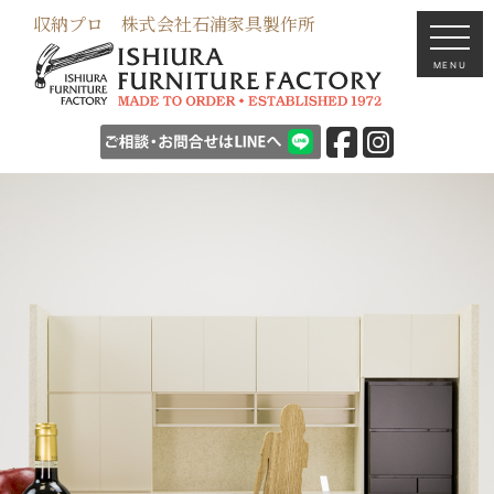
収納プロ 株式会社石浦家具製作所
MENU