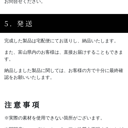
お問合せください。
5. 発送
完成した製品は宅配便にてお送りし、納品いたします。
また、富山県内のお客様は、直接お届けすることもできま
す。
納品しました製品に関しては、お客様の方で十分に最終確
認をお願いいたします。
注意事項
※実際の素材を使用できない箇所がございます。