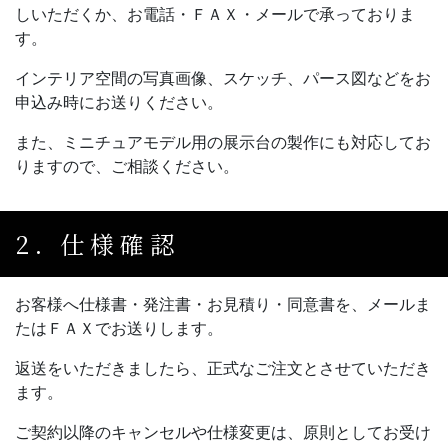
しいただくか、お電話・ＦＡＸ・メールで承っておりま
す。
インテリア空間の写真画像、スケッチ、パース図などをお
申込み時にお送りください。
また、ミニチュアモデル用の展示台の製作にも対応してお
りますので、ご相談ください。
2. 仕様確認
お客様へ仕様書・発注書・お見積り・同意書を、メールま
たはＦＡＸでお送りします。
返送をいただきましたら、正式なご注文とさせていただき
ます。
ご契約以降のキャンセルや仕様変更は、原則としてお受け