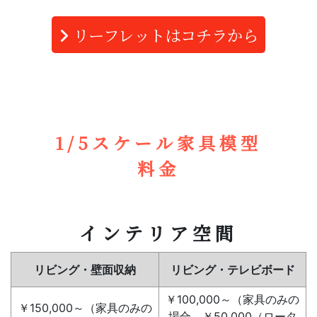
リーフレットはコチラから
1/5スケール家具模型
料金
インテリア空間
リビング・壁面収納
リビング・テレビボード
￥100,000～（家具のみの
￥150,000～（家具のみの
場合 ￥50,000（ロータ